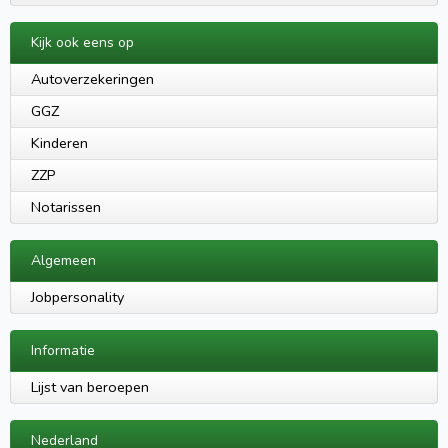
Kijk ook eens op
Autoverzekeringen
GGZ
Kinderen
ZZP
Notarissen
Algemeen
Jobpersonality
Informatie
Lijst van beroepen
Nederland